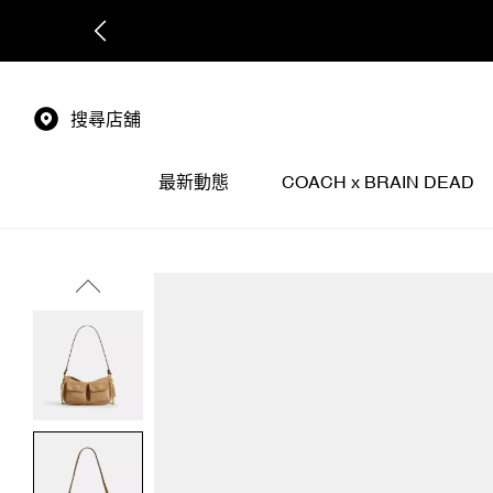
搜尋店舖
最新動態
COACH x BRAIN DEAD