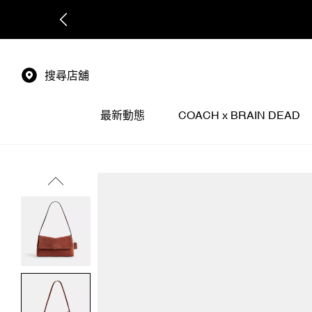
搜尋店舖
最新動態
COACH x BRAIN DEAD