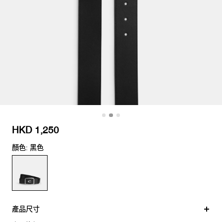
HKD 1,250
顏色: 黑色
產品尺寸