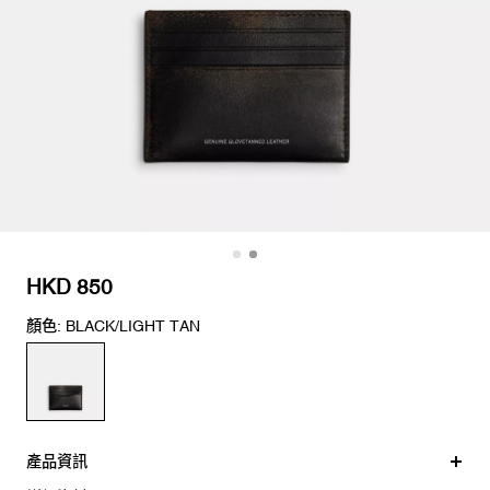
HKD 850
顏色: BLACK/LIGHT TAN
產品資訊