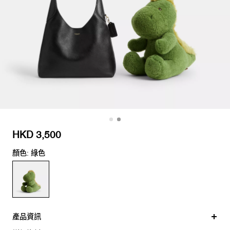
HKD 3,500
顏色: 綠色
產品資訊