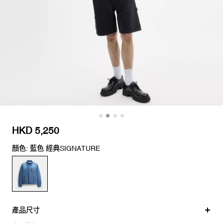
HKD 5,250
顏色: 藍色 經典SIGNATURE
產品尺寸