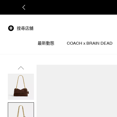
搜尋店舖
最新動態
COACH x BRAIN DEAD