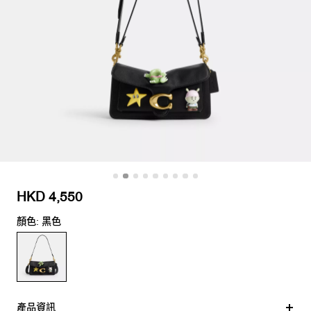
HKD 4,550
顏色: 黑色
產品資訊