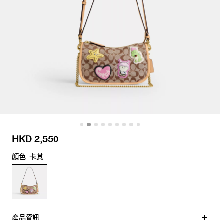
HKD 2,550
顏色: 卡其
產品資訊