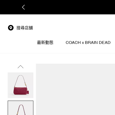
搜尋店舖
最新動態
COACH x BRAIN DEAD