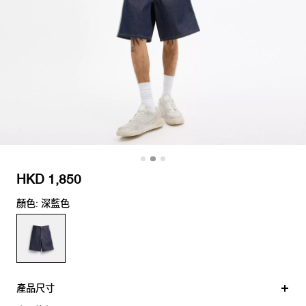
HKD 1,850
顏色: 深藍色
產品尺寸