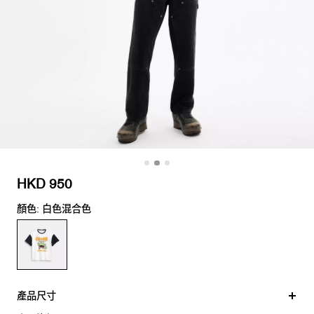
HKD 950
顏色: 白色混合色
產品尺寸