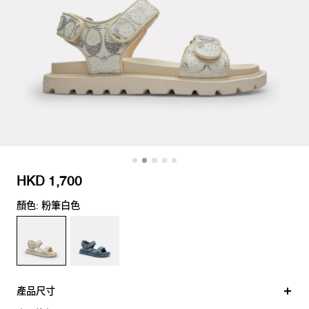
HKD 1,700
顏色: 粉筆白色
產品尺寸