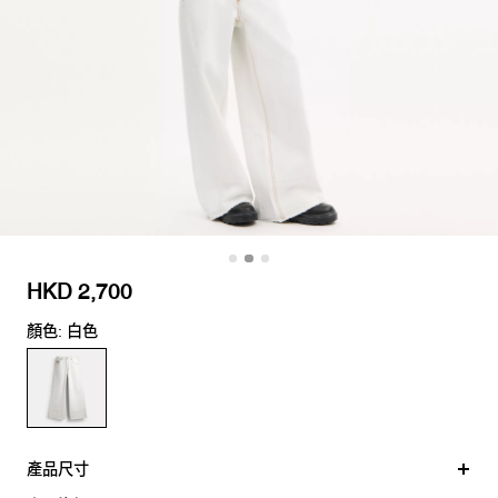
HKD 2,700
顏色: 白色
產品尺寸