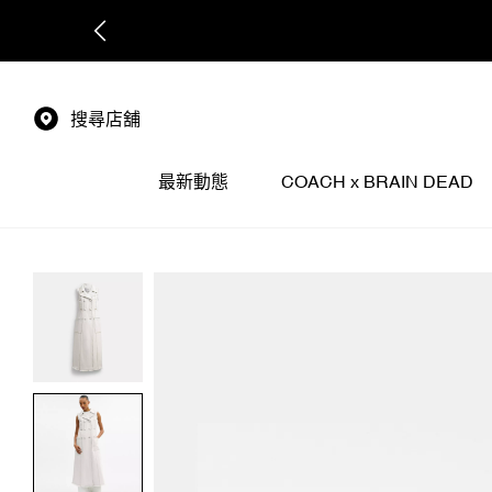
搜尋店舖
最新動態
COACH x BRAIN DEAD