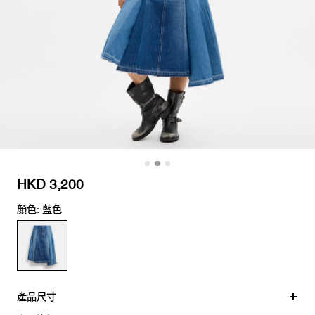
HKD 3,200
顏色: 藍色
產品尺寸