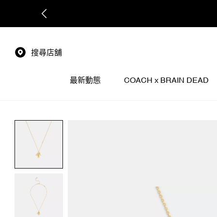
搜尋店舖
最新動態
COACH x BRAIN DEAD