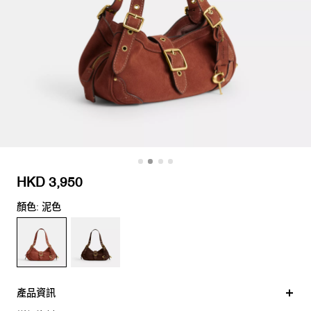
HKD 3,950
顏色: 泥色
產品資訊