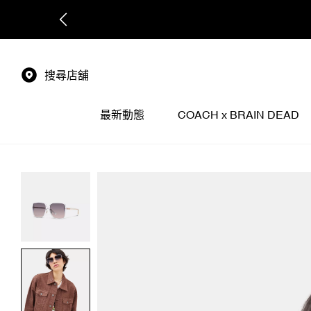
搜尋店舖
最新動態
COACH x BRAIN DEAD