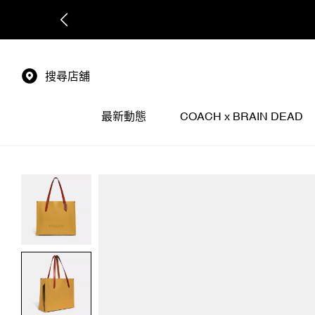
搜尋店舖
最新動態
COACH x BRAIN DEAD