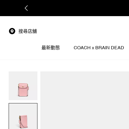
搜尋店舖
最新動態
COACH x BRAIN DEAD