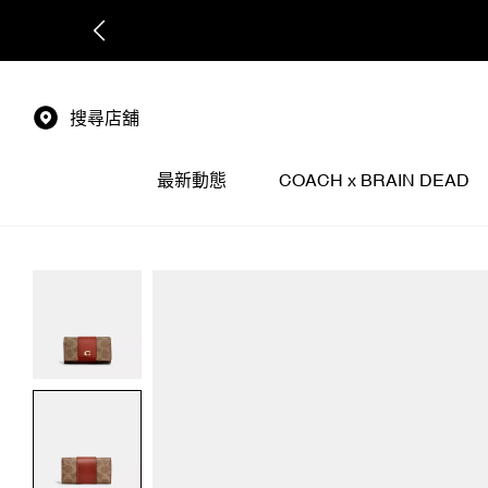
搜尋店舖
最新動態
COACH x BRAIN DEAD