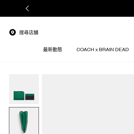
搜尋店舖
最新動態
COACH x BRAIN DEAD