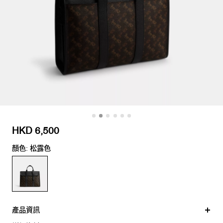
HKD 6,500
顏色: 松露色
產品資訊