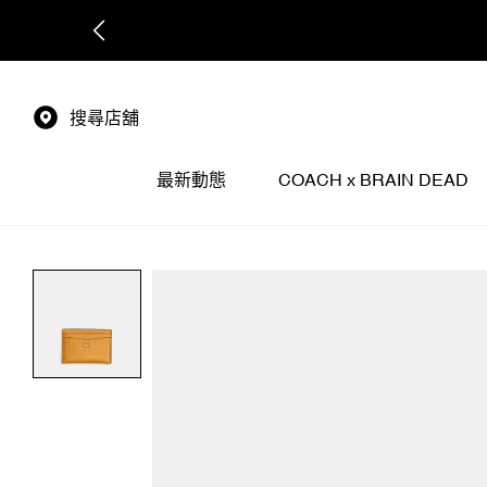
搜尋店舖
最新動態
COACH x BRAIN DEAD