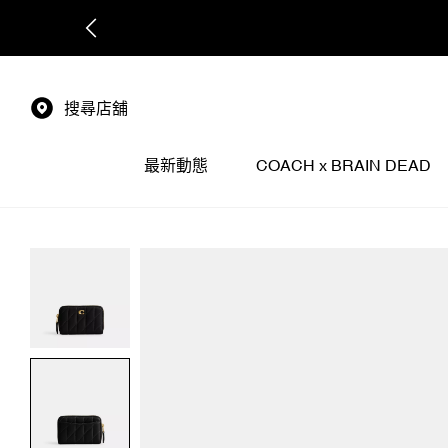
搜尋店舖
最新動態
COACH x BRAIN DEAD