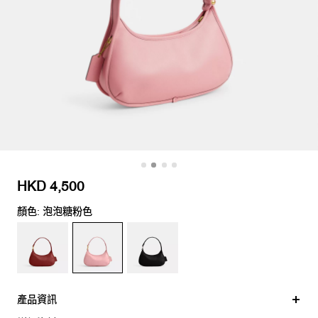
HKD 4,500
顏色: 泡泡糖粉色
產品資訊