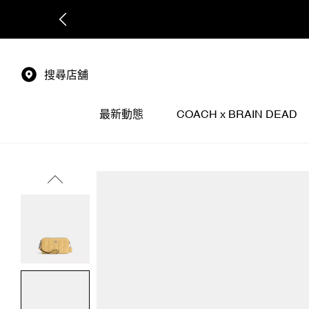
搜尋店舖
最新動態
COACH x BRAIN DEAD