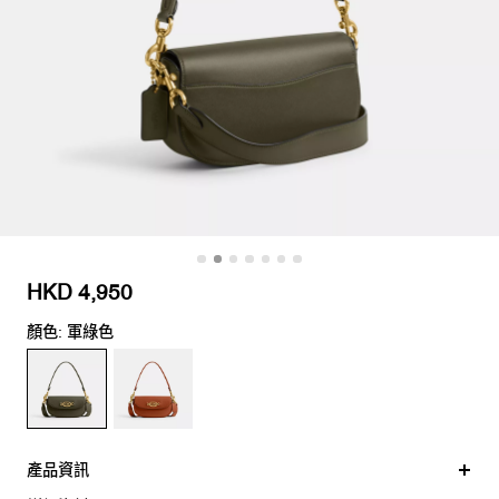
HKD 4,950
顏色: 軍綠色
產品資訊