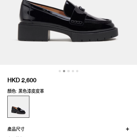
HKD 2,600
顏色: 黑色漆皮皮革
產品尺寸