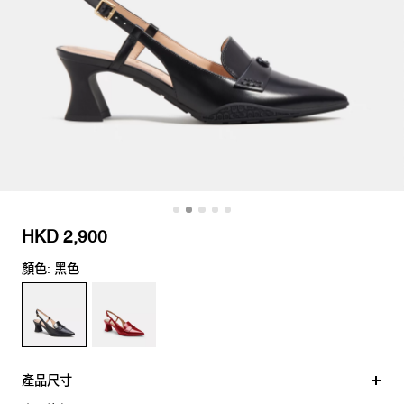
HKD 2,900
顏色: 黑色
產品尺寸