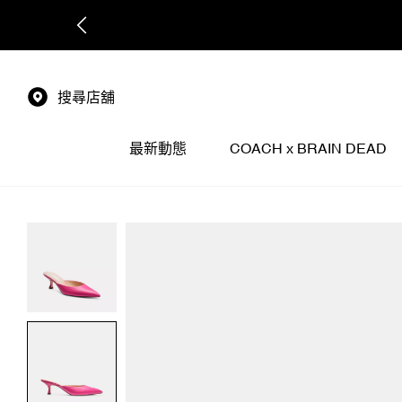
搜尋店舖
最新動態
COACH x BRAIN DEAD