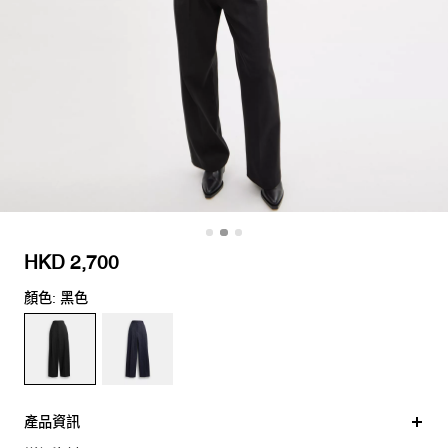
HKD 2,700
顏色: 黑色
產品資訊