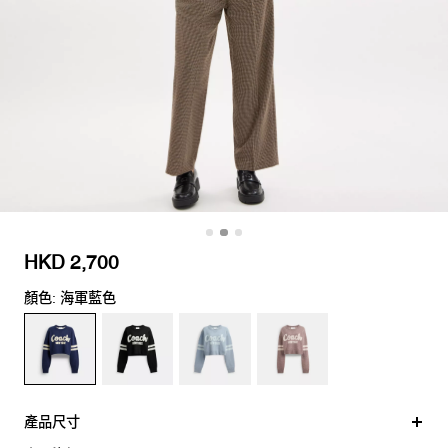
HKD 2,700
顏色: 海軍藍色
產品尺寸