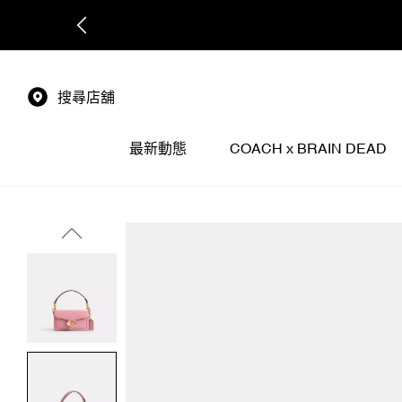
搜尋店舖
最新動態
COACH x BRAIN DEAD