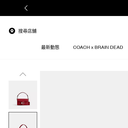
搜尋店舖
最新動態
COACH x BRAIN DEAD