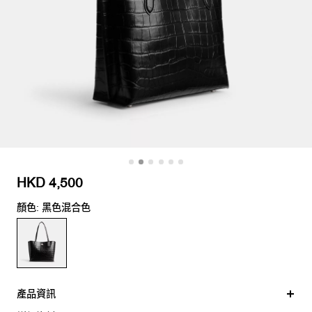
HKD 4,500
顏色: 黑色混合色
產品資訊