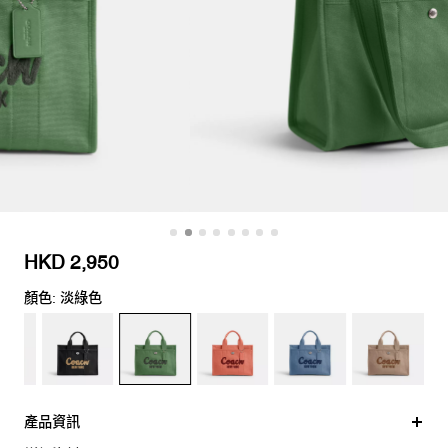
HKD 2,950
顏色: 淡綠色
產品資訊