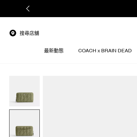
搜尋店舖
最新動態
COACH x BRAIN DEAD