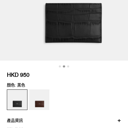
HKD 950
顏色: 黑色
產品資訊