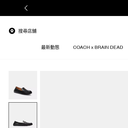
搜尋店舖
最新動態
COACH x BRAIN DEAD