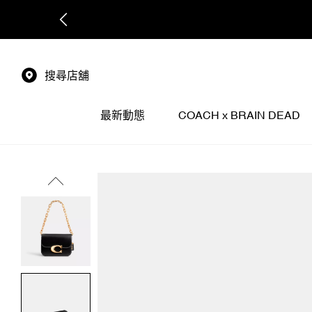
搜尋店舖
最新動態
COACH x BRAIN DEAD