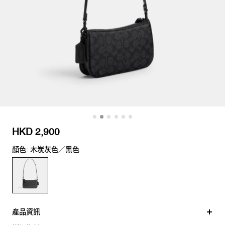
HKD 2,900
顏色: 木炭灰色／黑色
產品資訊