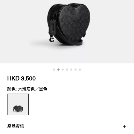
HKD 3,500
顏色: 木炭灰色／黑色
產品資訊