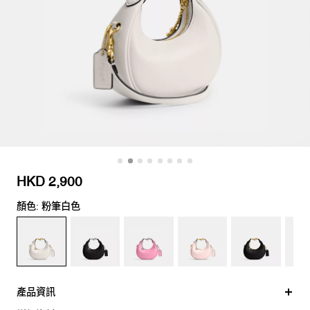
HKD 2,900
顏色: 粉筆白色
產品資訊