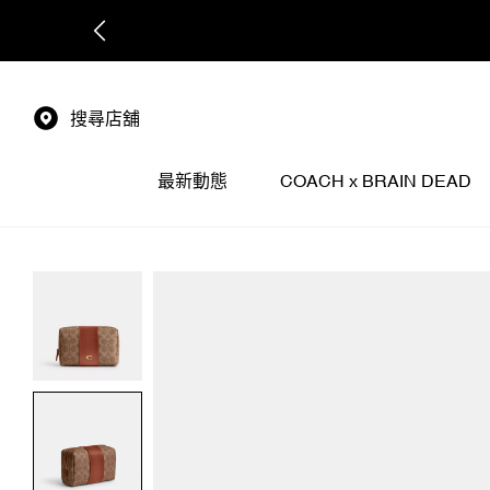
搜尋店舖
最新動態
COACH x BRAIN DEAD