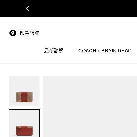
搜尋店舖
最新動態
COACH x BRAIN DEAD