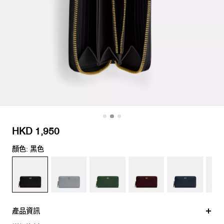
HKD 1,950
顏色: 黑色
產品資訊