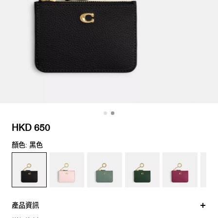
HKD 650
顏色: 黑色
產品資訊