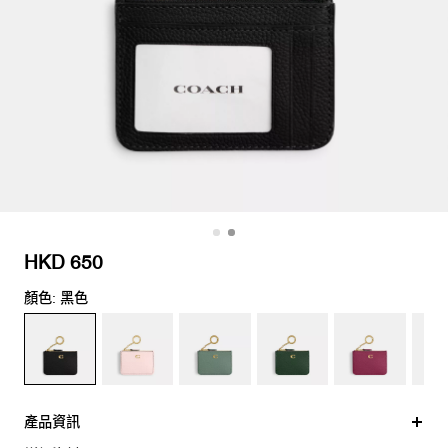
HKD 650
顏色: 黑色
產品資訊